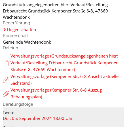
Grundstücksangelegenheiten hier: Verkauf/Bestellung
Erbbaurecht Grundstück Kempener Straße 6-8, 47669
Wachtendonk
Federführung
Liegenschaften
Körperschaft
Gemeinde Wachtendonk
Dateien
Verwaltungsvorlage (Grundstücksangelegenheiten hier:
Verkauf/Bestellung Erbbaurecht Grundstück Kempener
Straße 6-8, 47669 Wachtendonk)
Verwaltungsvorlage (Kempener Str. 6-8 Ansicht aktueller
Sachstand)
Verwaltungsvorlage (Kempener Str. 6-8 Auszug
Bebauungsplan)
Beratungsfolge
Do., 05. September 2024 18:00 Uhr