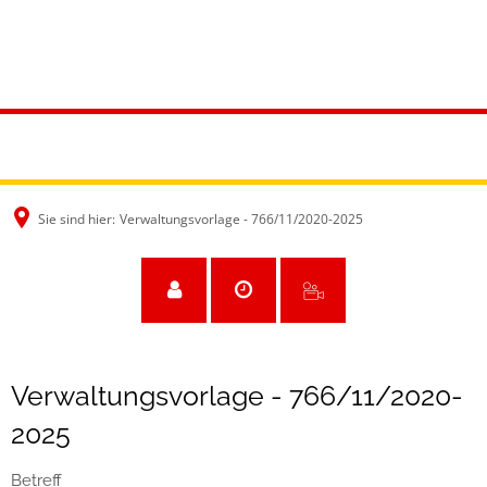
Sie sind hier:
Verwaltungsvorlage - 766/11/2020-2025
Verwaltungsvorlage - 766/11/2020-
2025
Betreff