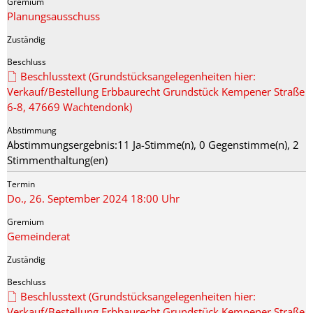
Planungsausschuss
Beschlusstext (Grundstücksangelegenheiten hier:
Verkauf/Bestellung Erbbaurecht Grundstück Kempener Straße
6-8, 47669 Wachtendonk)
Abstimmungsergebnis:11 Ja-Stimme(n), 0 Gegenstimme(n), 2
Stimmenthaltung(en)
Do., 26. September 2024 18:00 Uhr
Gemeinderat
Beschlusstext (Grundstücksangelegenheiten hier:
Verkauf/Bestellung Erbbaurecht Grundstück Kempener Straße