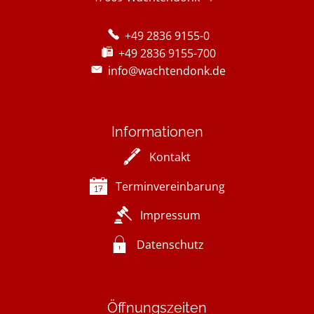
+49 2836 9155-0
+49 2836 9155-700
info@wachtendonk.de
Informationen
Kontakt
Terminvereinbarung
Impressum
Datenschutz
Öffnungszeiten