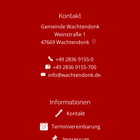
Kontakt
Gemeinde Wachtendonk
Weinstraße 1
47669
Wachtendonk
+49 2836 9155-0
+49 2836 9155-700
info@wachtendonk.de
Informationen
Kontakt
Terminvereinbarung
Impressum