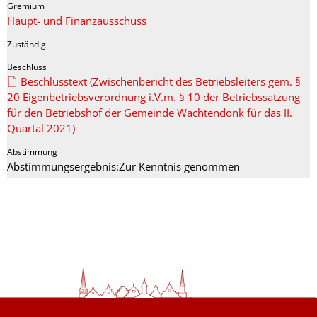
Haupt- und Finanzausschuss
Beschlusstext (Zwischenbericht des Betriebsleiters gem. §
20 Eigenbetriebsverordnung i.V.m. § 10 der Betriebssatzung
für den Betriebshof der Gemeinde Wachtendonk für das II.
Quartal 2021)
Abstimmungsergebnis:Zur Kenntnis genommen