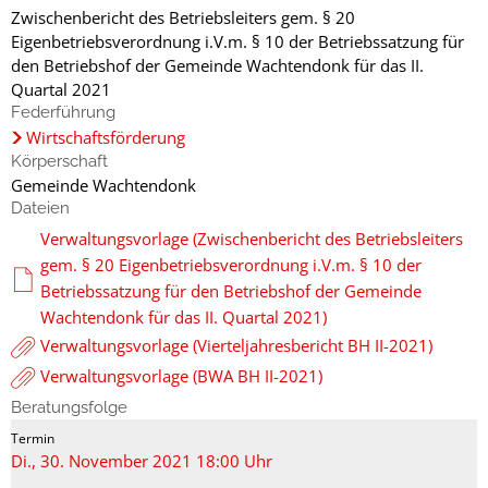
Zwischenbericht des Betriebsleiters gem. § 20
Eigenbetriebsverordnung i.V.m. § 10 der Betriebssatzung für
den Betriebshof der Gemeinde Wachtendonk für das II.
Quartal 2021
Federführung
Wirtschaftsförderung
Körperschaft
Gemeinde Wachtendonk
Dateien
Verwaltungsvorlage (Zwischenbericht des Betriebsleiters
gem. § 20 Eigenbetriebsverordnung i.V.m. § 10 der
Betriebssatzung für den Betriebshof der Gemeinde
Wachtendonk für das II. Quartal 2021)
Verwaltungsvorlage (Vierteljahresbericht BH II-2021)
Verwaltungsvorlage (BWA BH II-2021)
Beratungsfolge
Di., 30. November 2021 18:00 Uhr