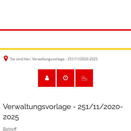
Sie sind hier:
Verwaltungsvorlage - 251/11/2020-2025
Verwaltungsvorlage - 251/11/2020-
2025
Betreff