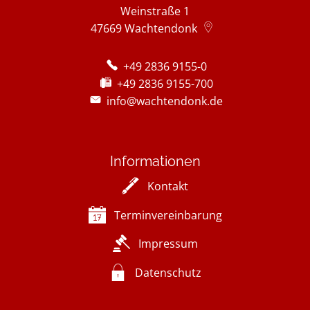
Weinstraße 1
47669
Wachtendonk
+49 2836 9155-0
+49 2836 9155-700
info@wachtendonk.de
Informationen
Kontakt
Terminvereinbarung
Impressum
Datenschutz