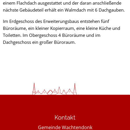
einem Flachdach ausgestattet und der daran anschließende
nächste Gebäudeteil erhält ein Walmdach mit 6 Dachgauben.
Im Erdgeschoss des Erweiterungsbaus entstehen fünf
Büroräume, ein kleiner Kopierraum, eine kleine Küche und
Toiletten. Im Obergeschoss 4 Büroräume und im
Dachgeschoss ein großer Büroraum.
Kontakt
Gemeinde Wachtendonk