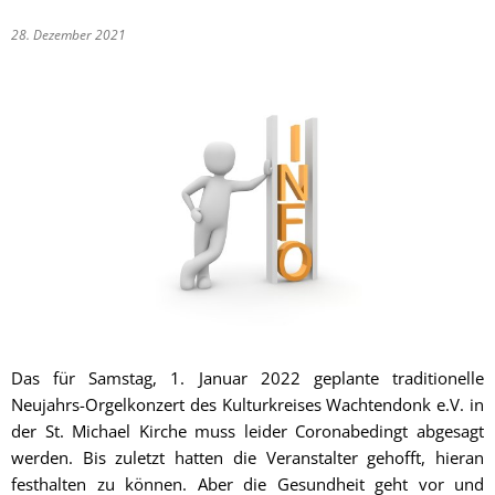
28. Dezember 2021
Das für Samstag, 1. Januar 2022 geplante traditionelle
Neujahrs-Orgelkonzert des Kulturkreises Wachtendonk e.V. in
der St. Michael Kirche muss leider Coronabedingt abgesagt
werden. Bis zuletzt hatten die Veranstalter gehofft, hieran
festhalten zu können. Aber die Gesundheit geht vor und