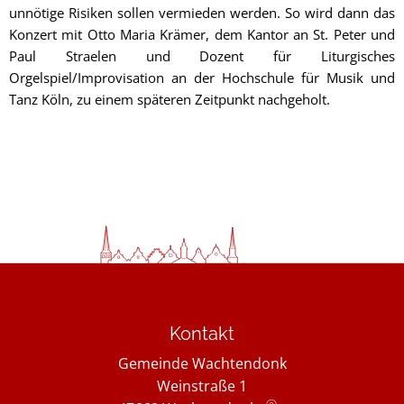
unnötige Risiken sollen vermieden werden. So wird dann das
Konzert mit Otto Maria Krämer, dem Kantor an St. Peter und
Paul Straelen und Dozent für Liturgisches
Orgelspiel/Improvisation an der Hochschule für Musik und
Tanz Köln, zu einem späteren Zeitpunkt nachgeholt.
Kontakt
Gemeinde Wachtendonk
Weinstraße 1