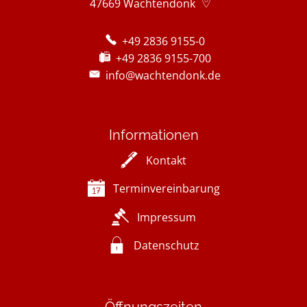
47669
Wachtendonk
+49 2836 9155-0
+49 2836 9155-700
info@wachtendonk.de
Informationen
Kontakt
Terminvereinbarung
Impressum
Datenschutz