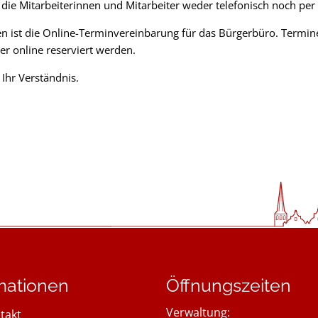
 die Mitarbeiterinnen und Mitarbeiter weder telefonisch noch per 
en ist die Online-Terminvereinbarung für das Bürgerbüro. Termin
r online reserviert werden.
Ihr Verständnis.
mationen
Öffnungszeiten
Verwaltung:
takt