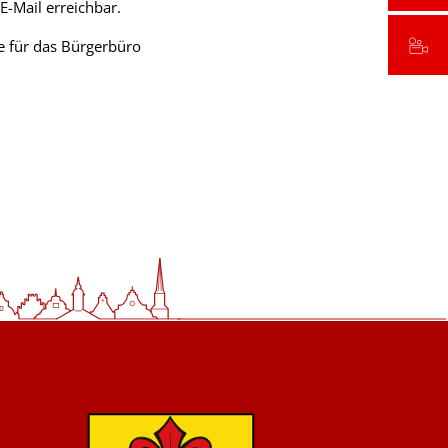
E-Mail erreichbar.
e für das Bürgerbüro