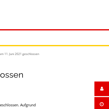
reizeit
 am 11. Juni 2021 geschlossen
lossen
geschlossen. Aufgrund