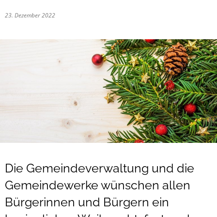
23. Dezember 2022
Die Gemeindeverwaltung und die
Gemeindewerke wünschen allen
Bürgerinnen und Bürgern ein