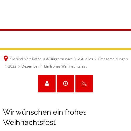
Sie sind hier:
Rathaus & Bürgerservice
Aktuelles
Pressemeldungen
2022
Dezember
Ein frohes Weihnachtsfest
Wir wünschen ein frohes
Weihnachtsfest