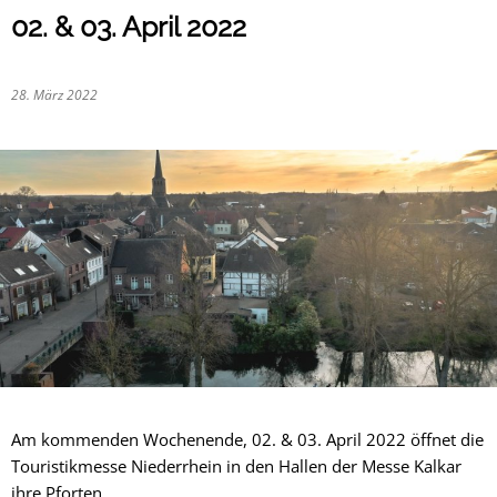
02. & 03. April 2022
28. März 2022
Am kommenden Wochenende, 02. & 03. April 2022 öffnet die
Touristikmesse Niederrhein in den Hallen der Messe Kalkar
ihre Pforten.