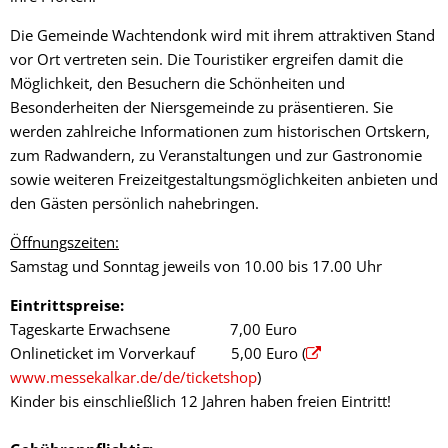
Die Gemeinde Wachtendonk wird mit ihrem attraktiven Stand
vor Ort vertreten sein. Die Touristiker ergreifen damit die
Möglichkeit, den Besuchern die Schönheiten und
Besonderheiten der Niersgemeinde zu präsentieren. Sie
werden zahlreiche Informationen zum historischen Ortskern,
zum Radwandern, zu Veranstaltungen und zur Gastronomie
sowie weiteren Freizeitgestaltungsmöglichkeiten anbieten und
den Gästen persönlich nahebringen.
Öffnungszeiten:
Samstag und Sonntag jeweils von 10.00 bis 17.00 Uhr
Eintrittspreise:
Tageskarte Erwachsene 7,00 Euro
Onlineticket im Vorverkauf 5,00 Euro (
www.messekalkar.de/de/ticketshop
)
Kinder bis einschließlich 12 Jahren haben freien Eintritt!