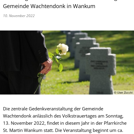
Gemeinde Wachtendonk in Wankum
10. November 2022
© Uwe Zucchi
Die zentrale Gedenkveranstaltung der Gemeinde
Wachtendonk anlässlich des Volkstrauertages am Sonntag,
13. November 2022, findet in diesem Jahr in der Pfarrkirche
St. Martin Wankum statt. Die Veranstaltung beginnt um ca.