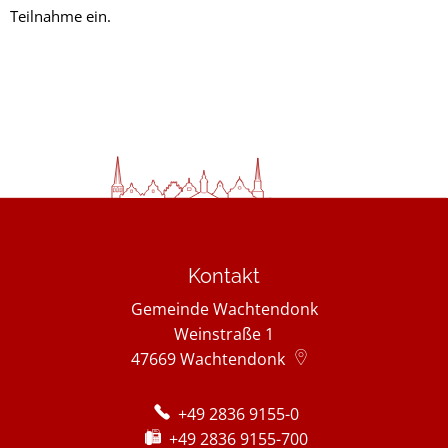
Teilnahme ein.
Kontakt
Gemeinde Wachtendonk
Weinstraße 1
47669
Wachtendonk
+49 2836 9155-0
+49 2836 9155-700