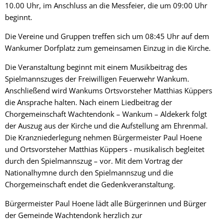
10.00 Uhr, im Anschluss an die Messfeier, die um 09:00 Uhr
beginnt.
Die Vereine und Gruppen treffen sich um 08:45 Uhr auf dem
Wankumer Dorfplatz zum gemeinsamen Einzug in die Kirche.
Die Veranstaltung beginnt mit einem Musikbeitrag des
Spielmannszuges der Freiwilligen Feuerwehr Wankum.
Anschließend wird Wankums Ortsvorsteher Matthias Küppers
die Ansprache halten. Nach einem Liedbeitrag der
Chorgemeinschaft Wachtendonk – Wankum – Aldekerk folgt
der Auszug aus der Kirche und die Aufstellung am Ehrenmal.
Die Kranzniederlegung nehmen Bürgermeister Paul Hoene
und Ortsvorsteher Matthias Küppers - musikalisch begleitet
durch den Spielmannszug – vor. Mit dem Vortrag der
Nationalhymne durch den Spielmannszug und die
Chorgemeinschaft endet die Gedenkveranstaltung.
Bürgermeister Paul Hoene lädt alle Bürgerinnen und Bürger
der Gemeinde Wachtendonk herzlich zur