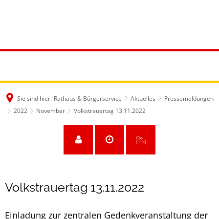
Sie sind hier:
Rathaus & Bürgerservice
Aktuelles
Pressemeldungen
2022
November
Volkstrauertag 13.11.2022
Volkstrauertag 13.11.2022
Einladung zur zentralen Gedenkveranstaltung der