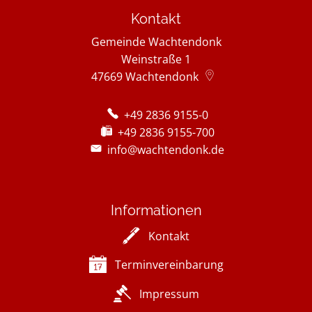
Kontakt
Gemeinde Wachtendonk
Weinstraße 1
47669
Wachtendonk
+49 2836 9155-0
+49 2836 9155-700
info@wachtendonk.de
Informationen
Kontakt
Terminvereinbarung
Impressum