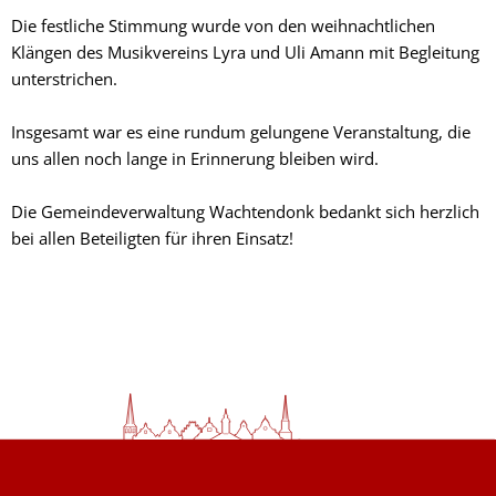
Die festliche Stimmung wurde von den weihnachtlichen
Klängen des Musikvereins Lyra und Uli Amann mit Begleitung
unterstrichen.
Insgesamt war es eine rundum gelungene Veranstaltung, die
uns allen noch lange in Erinnerung bleiben wird.
Die Gemeindeverwaltung Wachtendonk bedankt sich herzlich
bei allen Beteiligten für ihren Einsatz!