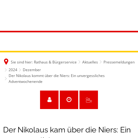
Sie sind hier:
Rathaus & Bürgerservice
Aktuelles
Pressemeldungen
2024
Dezember
Der Nikolaus kommt über die Niers: Ein unvergessliches
Adventwochenende
Der Nikolaus kam über die Niers: Ein