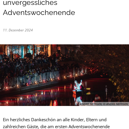
unvergessliches
Adventswochenende
11. Dezember 2024
ANDRE NEFFGEN, © ANDRE NEFFGEN
Ein herzliches Dankeschön an alle Kinder, Eltern und
zahlreichen Gäste, die am ersten Adventswochenende