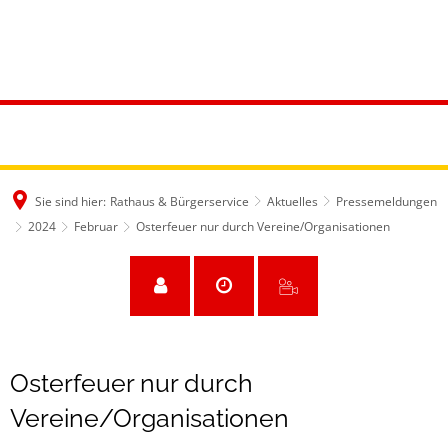
Sie sind hier:
Rathaus & Bürgerservice
Aktuelles
Pressemeldungen
2024
Februar
Osterfeuer nur durch Vereine/Organisationen
Osterfeuer nur durch
Vereine/Organisationen