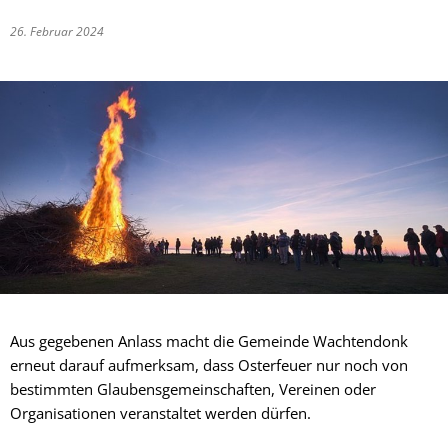
26. Februar 2024
Aus gegebenen Anlass macht die Gemeinde Wachtendonk
erneut darauf aufmerksam, dass Osterfeuer nur noch von
bestimmten Glaubensgemeinschaften, Vereinen oder
Organisationen veranstaltet werden dürfen.