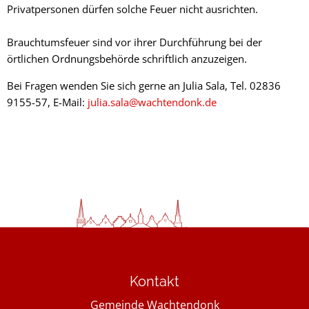
Privatpersonen dürfen solche Feuer nicht ausrichten.
Brauchtumsfeuer sind vor ihrer Durchführung bei der
örtlichen Ordnungsbehörde schriftlich anzuzeigen.
Bei Fragen wenden Sie sich gerne an Julia Sala, Tel. 02836
9155-57, E-Mail:
julia.sala@wachtendonk.de
Kontakt
Gemeinde Wachtendonk