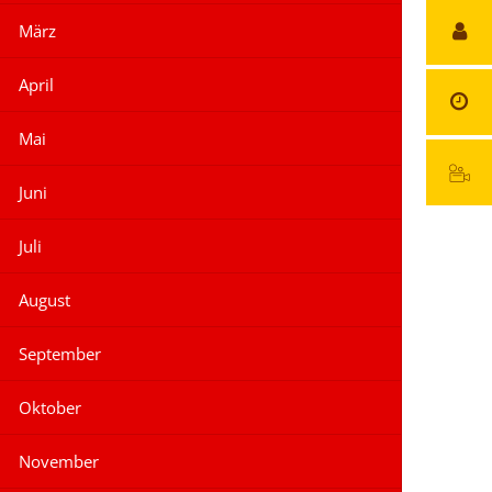
März
April
Mai
Juni
Juli
August
September
Oktober
November