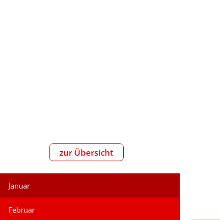
reizeit
zur Übersicht
Januar
Februar