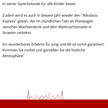
in seiner Sprechstunde für alle Kinder bereit.
Zudem wird es auch in diesem Jahr wieder den "Nikolaus-
Express" geben, der im stündlichen Takt als Planwagen
zwischen Wachtendonk und dem Weihnachtsmarkt in
Straelen verkehrt.
Ein wunderbares Erlebnis für Jung und Alt ist somit garantiert.
Kommen Sie vorbei und genießen Sie die festliche
Atmosphäre!