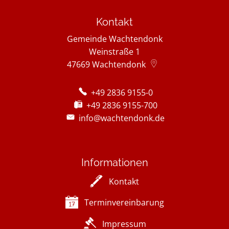
Kontakt
Gemeinde Wachtendonk
Weinstraße 1
47669
Wachtendonk
+49 2836 9155-0
+49 2836 9155-700
info@wachtendonk.de
Informationen
Kontakt
Terminvereinbarung
Impressum