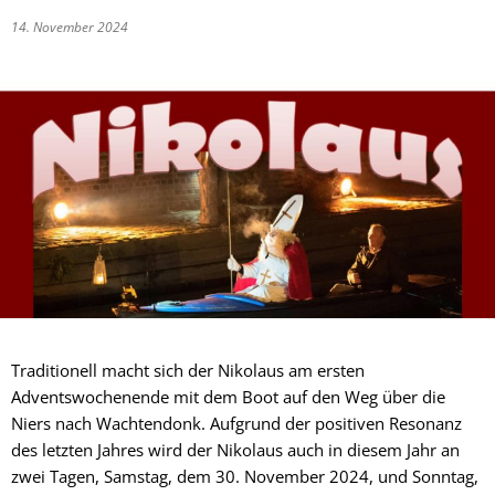
14. November 2024
Traditionell macht sich der Nikolaus am ersten
Adventswochenende mit dem Boot auf den Weg über die
Niers nach Wachtendonk. Aufgrund der positiven Resonanz
des letzten Jahres wird der Nikolaus auch in diesem Jahr an
zwei Tagen, Samstag, dem 30. November 2024, und Sonntag,