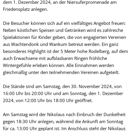
dem 1. Dezember 2024, an der Niersuferpromenade am
Friedensplatz anlegen.
Die Besucher können sich auf ein vielfältiges Angebot freuen:
Neben köstlichen Speisen und Getränken wird es zahlreiche
Spielaktionen für Kinder geben, die von engagierten Vereinen
aus Wachtendonk und Wankum betreut werden. Ein ganz
besonderes Highlight ist der 5 Meter hohe Rodelberg, auf dem
auch Erwachsene mit aufblasbaren Ringen fröhliche
Wintergefühle erleben können. Alle Einnahmen werden
gleichmäßig unter den teilnehmenden Vereinen aufgeteilt.
Die Stände sind am Samstag, den 30. November 2024, von
16:00 Uhr bis 20:00 Uhr und am Sonntag, den 1. Dezember
2024, von 12:00 Uhr bis 18:00 Uhr geöffnet.
Am Samstag wird der Nikolaus nach Einbruch der Dunkelheit
gegen 18:30 Uhr anlegen, während die Ankunft am Sonntag
für ca. 13:00 Uhr geplant ist. Im Anschluss steht der Nikolaus