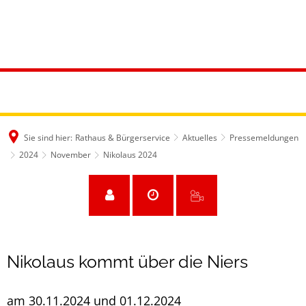
Sie sind hier:
Rathaus & Bürgerservice
Aktuelles
Pressemeldungen
2024
November
Nikolaus 2024
Nikolaus kommt über die Niers
am 30.11.2024 und 01.12.2024