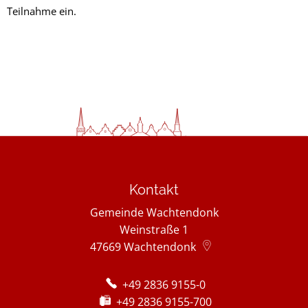
Teilnahme ein.
Kontakt
Gemeinde Wachtendonk
Weinstraße 1
47669
Wachtendonk
+49 2836 9155-0
+49 2836 9155-700