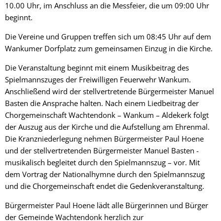
10.00 Uhr, im Anschluss an die Messfeier, die um 09:00 Uhr
beginnt.
Die Vereine und Gruppen treffen sich um 08:45 Uhr auf dem
Wankumer Dorfplatz zum gemeinsamen Einzug in die Kirche.
Die Veranstaltung beginnt mit einem Musikbeitrag des
Spielmannszuges der Freiwilligen Feuerwehr Wankum.
Anschließend wird der stellvertretende Bürgermeister Manuel
Basten die Ansprache halten. Nach einem Liedbeitrag der
Chorgemeinschaft Wachtendonk – Wankum – Aldekerk folgt
der Auszug aus der Kirche und die Aufstellung am Ehrenmal.
Die Kranzniederlegung nehmen Bürgermeister Paul Hoene
und der stellvertretenden Bürgermeister Manuel Basten -
musikalisch begleitet durch den Spielmannszug – vor. Mit
dem Vortrag der Nationalhymne durch den Spielmannszug
und die Chorgemeinschaft endet die Gedenkveranstaltung.
Bürgermeister Paul Hoene lädt alle Bürgerinnen und Bürger
der Gemeinde Wachtendonk herzlich zur