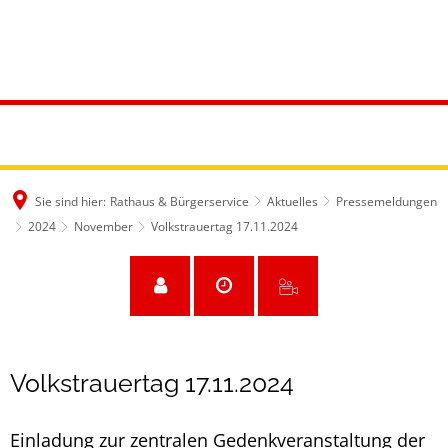
Sie sind hier:
Rathaus & Bürgerservice
Aktuelles
Pressemeldungen
2024
November
Volkstrauertag 17.11.2024
Volkstrauertag 17.11.2024
Einladung zur zentralen Gedenkveranstaltung der