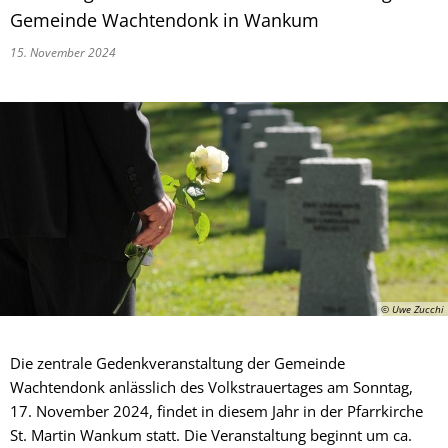
Gemeinde Wachtendonk in Wankum
15. November 2024
© Uwe Zucchi
Die zentrale Gedenkveranstaltung der Gemeinde
Wachtendonk anlässlich des Volkstrauertages am Sonntag,
17. November 2024, findet in diesem Jahr in der Pfarrkirche
St. Martin Wankum statt. Die Veranstaltung beginnt um ca.