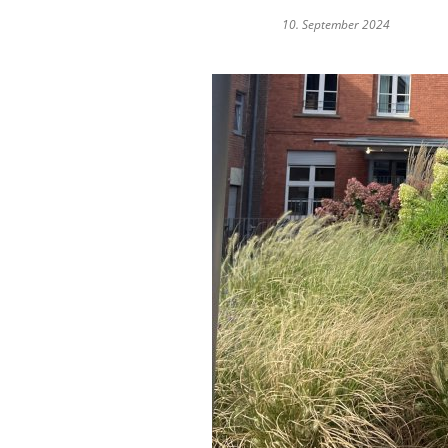
10. September 2024