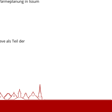
 Wärmeplanung in Issum
ve als Teil der