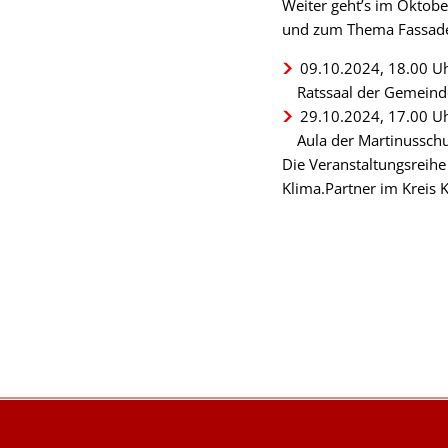
Weiter geht’s im Oktob
und zum Thema Fassa
09.10.2024, 18.00 
Ratssaal der Gemeind
29.10.2024, 17.00 
Aula der Martinussch
Die Veranstaltungsreihe
Klima.Partner im Kreis K