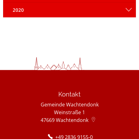
2020
Kontakt
Gemeinde Wachtendonk
Weinstraße 1
47669
Wachtendonk
+49 2836 9155-0