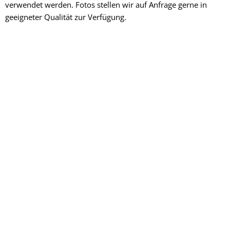
verwendet werden. Fotos stellen wir auf Anfrage gerne in
geeigneter Qualität zur Verfügung.