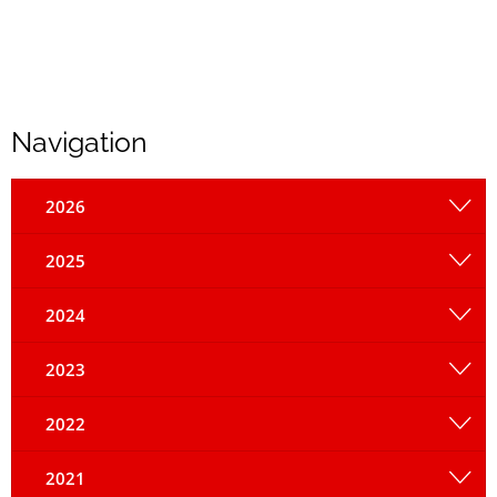
Navigation
2026
2025
2024
2023
2022
2021