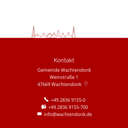
Kontakt
Gemeinde Wachtendonk
Weinstraße 1
47669
Wachtendonk
+49 2836 9155-0
+49 2836 9155-700
info@wachtendonk.de