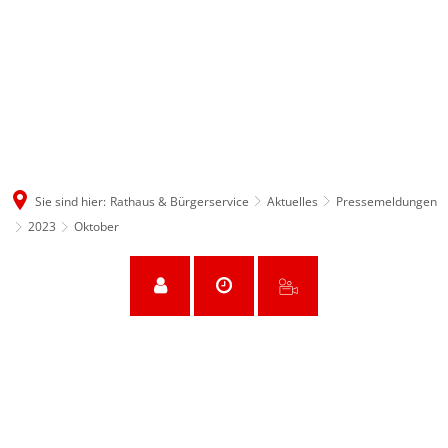
Sie sind hier:
Rathaus & Bürgerservice
Aktuelles
Pressemeldungen
2023
Oktober
Oktober