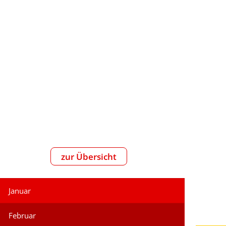
reizeit
zur Übersicht
Januar
Februar