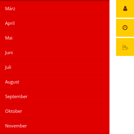
März
April
Mai
Juni
Juli
August
September
Oktober
November