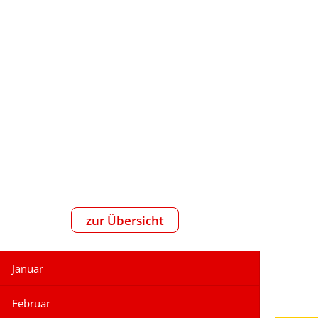
reizeit
zur Übersicht
Januar
Februar