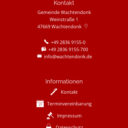
Kontakt
Gemeinde Wachtendonk
Weinstraße 1
47669
Wachtendonk
+49 2836 9155-0
+49 2836 9155-700
info@wachtendonk.de
Informationen
Kontakt
Terminvereinbarung
Impressum
Datenschutz