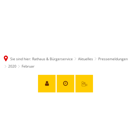
Sie sind hier:
Rathaus & Bürgerservice
Aktuelles
Pressemeldungen
2020
Februar
Februar