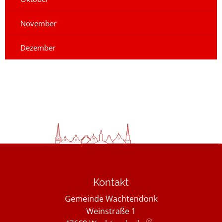
November
Dezember
Kontakt
Gemeinde Wachtendonk
Weinstraße 1