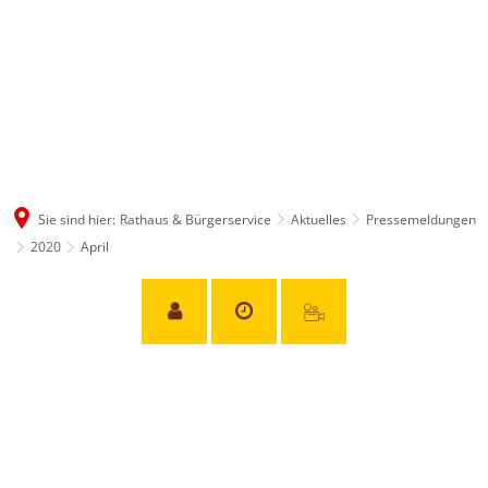
Sie sind hier:
Rathaus & Bürgerservice
Aktuelles
Pressemeldungen
2020
April
April