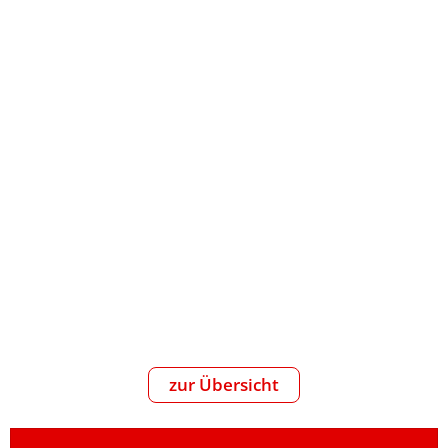
zur Übersicht