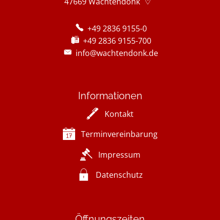
47669
Wachtendonk
+49 2836 9155-0
+49 2836 9155-700
info@wachtendonk.de
Informationen
Kontakt
Terminvereinbarung
Impressum
Datenschutz
Öffnungszeiten