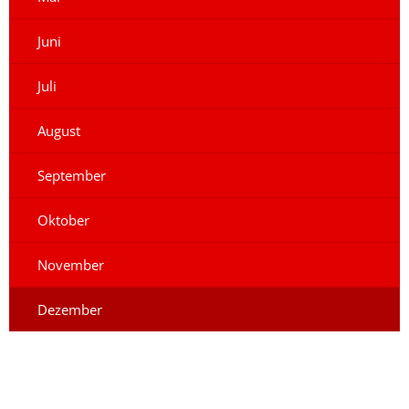
Juni
Juli
August
September
Oktober
November
Dezember