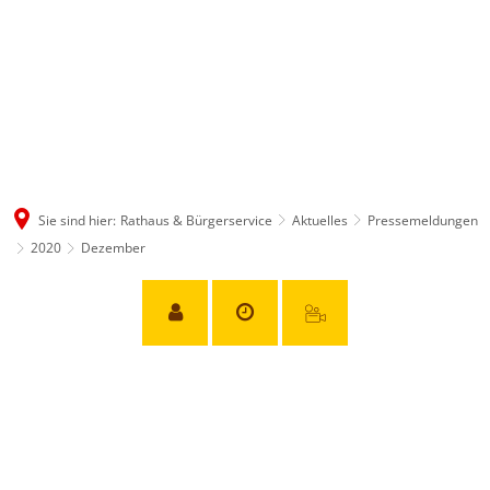
Sie sind hier:
Rathaus & Bürgerservice
Aktuelles
Pressemeldungen
2020
Dezember
Dezember