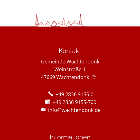
Kontakt
Gemeinde Wachtendonk
Weinstraße 1
47669
Wachtendonk
+49 2836 9155-0
+49 2836 9155-700
info@wachtendonk.de
Informationen