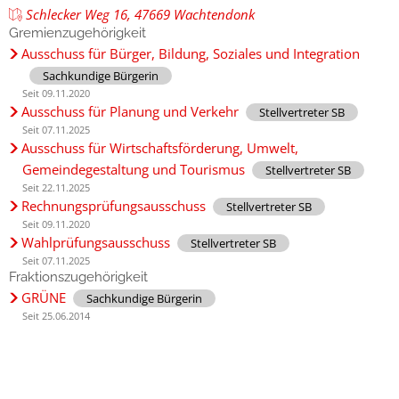
Schlecker Weg 16, 47669 Wachtendonk
Gremienzugehörigkeit
Ausschuss für Bürger, Bildung, Soziales und Integration
Sachkundige Bürgerin
Seit 09.11.2020
Ausschuss für Planung und Verkehr
Stellvertreter SB
Seit 07.11.2025
Ausschuss für Wirtschaftsförderung, Umwelt,
Gemeindegestaltung und Tourismus
Stellvertreter SB
Seit 22.11.2025
Rechnungsprüfungsausschuss
Stellvertreter SB
Seit 09.11.2020
Wahlprüfungsausschuss
Stellvertreter SB
Seit 07.11.2025
Fraktionszugehörigkeit
GRÜNE
Sachkundige Bürgerin
Seit 25.06.2014