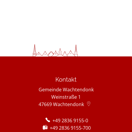
Kontakt
Gemeinde Wachtendonk
Weinstraße 1
47669
Wachtendonk
+49 2836 9155-0
+49 2836 9155-700