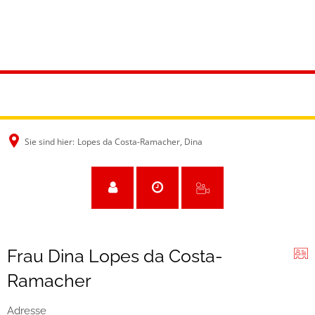
Sie sind hier:
Lopes da Costa-Ramacher, Dina
Frau Dina Lopes da Costa-
Ramacher
Adresse