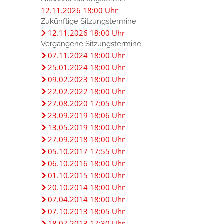
12.11.2026 18:00 Uhr
Zukünftige Sitzungstermine
12.11.2026 18:00 Uhr
Vergangene Sitzungstermine
07.11.2024 18:00 Uhr
25.01.2024 18:00 Uhr
09.02.2023 18:00 Uhr
22.02.2022 18:00 Uhr
27.08.2020 17:05 Uhr
23.09.2019 18:06 Uhr
13.05.2019 18:00 Uhr
27.09.2018 18:00 Uhr
05.10.2017 17:55 Uhr
06.10.2016 18:00 Uhr
01.10.2015 18:00 Uhr
20.10.2014 18:00 Uhr
07.04.2014 18:00 Uhr
07.10.2013 18:05 Uhr
18.07.2013 17:30 Uhr