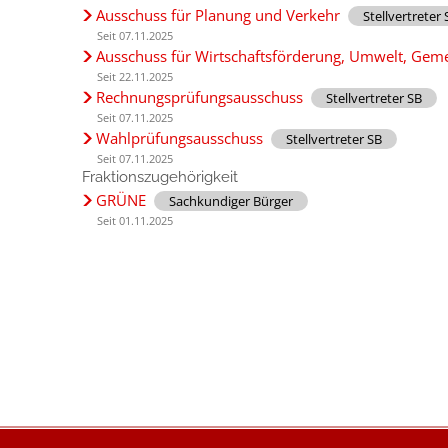
Ausschuss für Planung und Verkehr
Stellvertreter 
Seit 07.11.2025
Ausschuss für Wirtschaftsförderung, Umwelt, Gem
Seit 22.11.2025
Rechnungsprüfungsausschuss
Stellvertreter SB
Seit 07.11.2025
Wahlprüfungsausschuss
Stellvertreter SB
Seit 07.11.2025
Fraktionszugehörigkeit
GRÜNE
Sachkundiger Bürger
Seit 01.11.2025