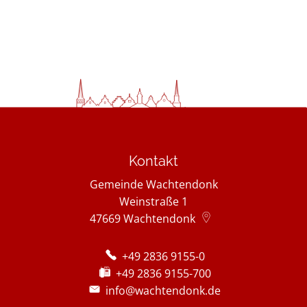
Kontakt
Gemeinde Wachtendonk
Weinstraße 1
47669
Wachtendonk
+49 2836 9155-0
+49 2836 9155-700
info@wachtendonk.de