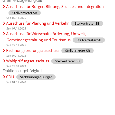
Gremienzugehörigkeit
Ausschuss für Bürger, Bildung, Soziales und Integration
Stellvertreter SB
Seit 07.11.2025
Ausschuss für Planung und Verkehr
Stellvertreter SB
Seit 07.11.2025
Ausschuss für Wirtschaftsförderung, Umwelt,
Gemeindegestaltung und Tourismus
Stellvertreter SB
Seit 22.11.2025
Rechnungsprüfungsausschuss
Stellvertreter SB
Seit 07.11.2025
Wahlprüfungsausschuss
Stellvertreter SB
Seit 28.09.2023
Fraktionszugehörigkeit
CDU
Sachkundiger Bürger
Seit 01.11.2020