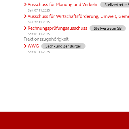
Ausschuss für Planung und Verkehr
Stellvertreter 
Seit 07.11.2025
Ausschuss für Wirtschaftsförderung, Umwelt, Gem
Seit 22.11.2025
Rechnungsprüfungsausschuss
Stellvertreter SB
Seit 01.11.2025
Fraktionszugehörigkeit
WWG
Sachkundiger Bürger
Seit 01.11.2025