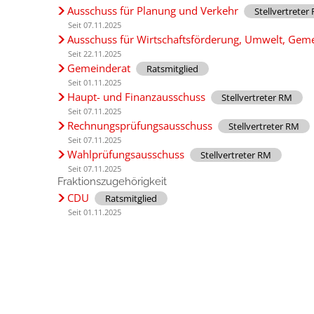
Ausschuss für Planung und Verkehr
Stellvertreter
Seit 07.11.2025
Ausschuss für Wirtschaftsförderung, Umwelt, Gem
Seit 22.11.2025
Gemeinderat
Ratsmitglied
Seit 01.11.2025
Haupt- und Finanzausschuss
Stellvertreter RM
Seit 07.11.2025
Rechnungsprüfungsausschuss
Stellvertreter RM
Seit 07.11.2025
Wahlprüfungsausschuss
Stellvertreter RM
Seit 07.11.2025
Fraktionszugehörigkeit
CDU
Ratsmitglied
Seit 01.11.2025