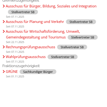
Gremienzugehörigkeit
Ausschuss für Bürger, Bildung, Soziales und Integration
Stellvertreter SB
Seit 07.11.2025
Ausschuss für Planung und Verkehr
Stellvertreter SB
Seit 07.11.2025
Ausschuss für Wirtschaftsförderung, Umwelt,
Gemeindegestaltung und Tourismus
Stellvertreter SB
Seit 22.11.2025
Rechnungsprüfungsausschuss
Stellvertreter SB
Seit 07.11.2025
Wahlprüfungsausschuss
Stellvertreter SB
Seit 07.11.2025
Fraktionszugehörigkeit
GRÜNE
Sachkundiger Bürger
Seit 01.11.2025