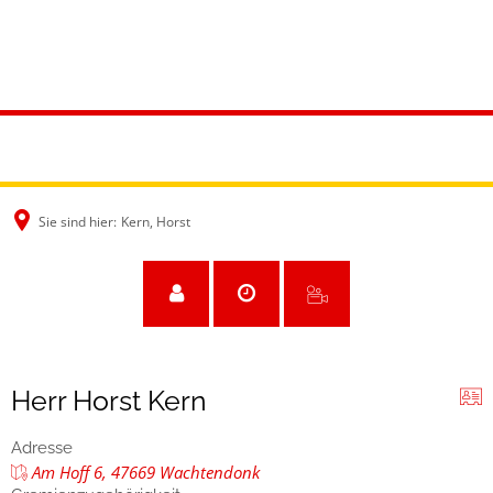
Sie sind hier:
Kern, Horst
Herr Horst Kern
Adresse
Am Hoff 6, 47669 Wachtendonk