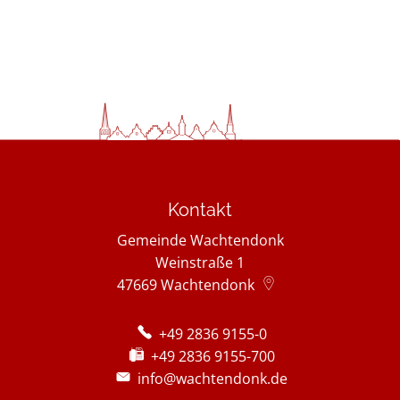
Kontakt
Gemeinde Wachtendonk
Weinstraße 1
47669
Wachtendonk
+49 2836 9155-0
+49 2836 9155-700
info@wachtendonk.de