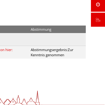
Abstimmung
on hier:
Abstimmungsergebnis:Zur
Kenntnis genommen