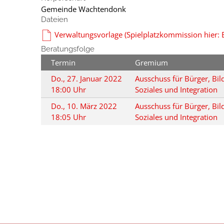
Gemeinde Wachtendonk
Dateien
Verwaltungsvorlage (Spielplatzkommission hier: 
Beratungsfolge
Termin
Gremium
Do., 27. Januar 2022
Ausschuss für Bürger, Bil
18:00 Uhr
Soziales und Integration
Do., 10. März 2022
Ausschuss für Bürger, Bil
18:05 Uhr
Soziales und Integration