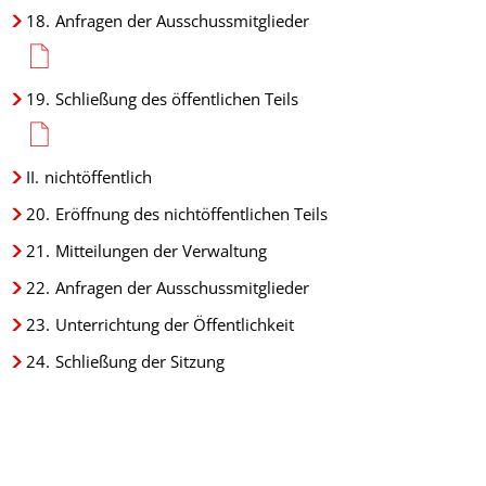
18.
Anfragen der Ausschussmitglieder
19.
Schließung des öffentlichen Teils
II.
nichtöffentlich
20.
Eröffnung des nichtöffentlichen Teils
21.
Mitteilungen der Verwaltung
22.
Anfragen der Ausschussmitglieder
23.
Unterrichtung der Öffentlichkeit
24.
Schließung der Sitzung