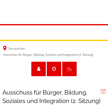
Sie sind hier:
Ausschuss für Bürger, Bildung, Soziales und Integration (2. Sitzung)
Ausschuss für Bürger, Bildung,
Soziales und Integration (2. Sitzung)