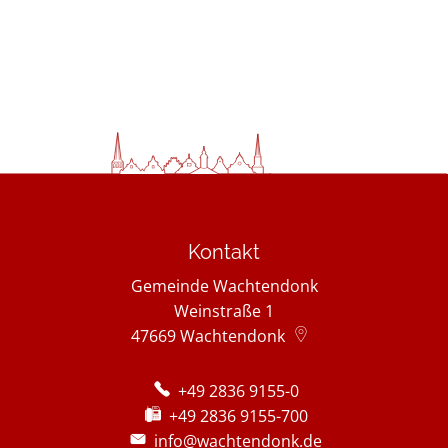
Kontakt
Gemeinde Wachtendonk
Weinstraße 1
47669
Wachtendonk
+49 2836 9155-0
+49 2836 9155-700
info@wachtendonk.de