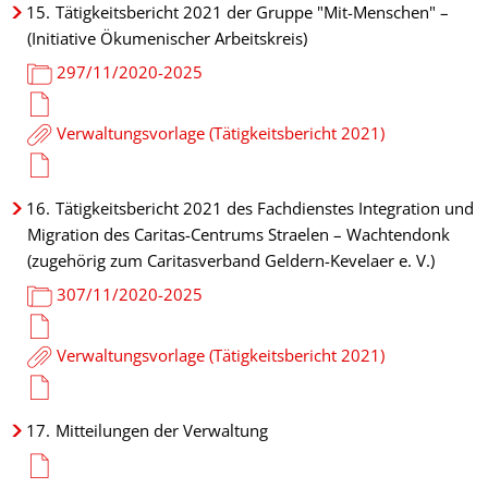
15.
Tätigkeitsbericht 2021 der Gruppe "Mit-Menschen" –
(Initiative Ökumenischer Arbeitskreis)
297/11/2020-2025
Verwaltungsvorlage (Tätigkeitsbericht 2021)
16.
Tätigkeitsbericht 2021 des Fachdienstes Integration und
Migration des Caritas-Centrums Straelen – Wachtendonk
(zugehörig zum Caritasverband Geldern-Kevelaer e. V.)
307/11/2020-2025
Verwaltungsvorlage (Tätigkeitsbericht 2021)
17.
Mitteilungen der Verwaltung