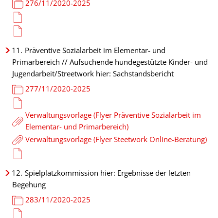
276/11/2020-2025
11.
Präventive Sozialarbeit im Elementar- und
Primarbereich // Aufsuchende hundegestützte Kinder- und
Jugendarbeit/Streetwork hier: Sachstandsbericht
277/11/2020-2025
Verwaltungsvorlage (Flyer Präventive Sozialarbeit im
Elementar- und Primarbereich)
Verwaltungsvorlage (Flyer Steetwork Online-Beratung)
12.
Spielplatzkommission hier: Ergebnisse der letzten
Begehung
283/11/2020-2025