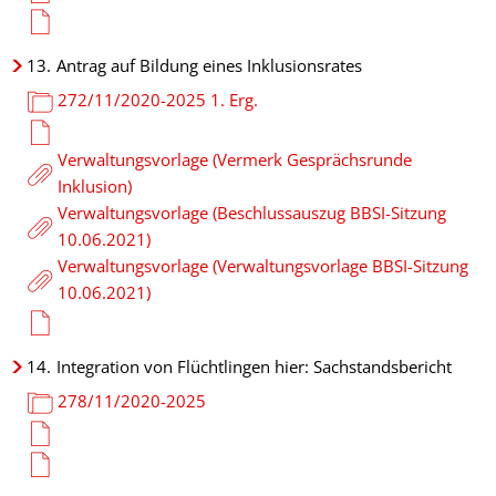
13.
Antrag auf Bildung eines Inklusionsrates
272/11/2020-2025 1. Erg.
Verwaltungsvorlage (Vermerk Gesprächsrunde
Inklusion)
Verwaltungsvorlage (Beschlussauszug BBSI-Sitzung
10.06.2021)
Verwaltungsvorlage (Verwaltungsvorlage BBSI-Sitzung
10.06.2021)
14.
Integration von Flüchtlingen hier: Sachstandsbericht
278/11/2020-2025