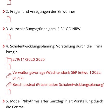
2.
Fragen und Anregungen der Einwohner
3.
Ausschließungsgründe gem. § 31 GO NRW
4.
Schulentwicklungsplanung: Vorstellung durch die Firma
biregio
279/11/2020-2025
Verwaltungsvorlage (Wachtendonk SEP Entwurf 2022-
01-17)
Beschlusstext (Präsentation Schulentwicklungsplanung)
5.
Modell "Rhythmisierter Ganztag" hier: Vorstellung durch
die Caritas