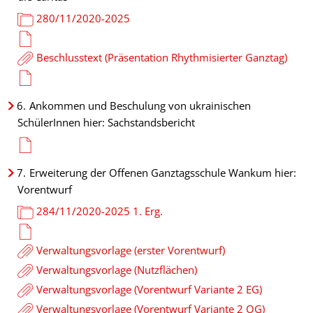
280/11/2020-2025
Beschlusstext (Präsentation Rhythmisierter Ganztag)
6.
Ankommen und Beschulung von ukrainischen
SchülerInnen hier: Sachstandsbericht
7.
Erweiterung der Offenen Ganztagsschule Wankum hier:
Vorentwurf
284/11/2020-2025 1. Erg.
Verwaltungsvorlage (erster Vorentwurf)
Verwaltungsvorlage (Nutzflächen)
Verwaltungsvorlage (Vorentwurf Variante 2 EG)
Verwaltungsvorlage (Vorentwurf Variante 2 OG)