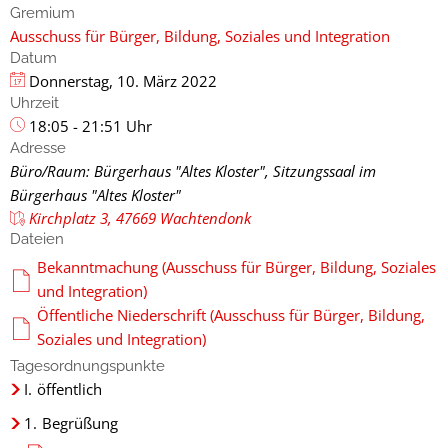
Gremium
Ausschuss für Bürger, Bildung, Soziales und Integration
Datum
Donnerstag, 10. März 2022
Uhrzeit
18:05 - 21:51 Uhr
Adresse
Büro/Raum: Bürgerhaus "Altes Kloster", Sitzungssaal im
Bürgerhaus "Altes Kloster"
Kirchplatz 3, 47669 Wachtendonk
Dateien
Bekanntmachung (Ausschuss für Bürger, Bildung, Soziales
und Integration)
Öffentliche Niederschrift (Ausschuss für Bürger, Bildung,
Soziales und Integration)
Tagesordnungspunkte
I.
öffentlich
1.
Begrüßung