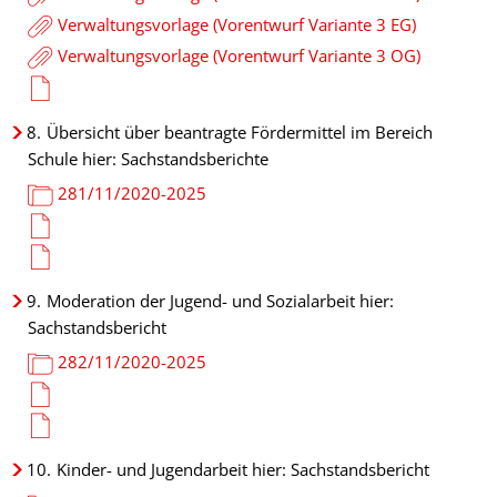
Verwaltungsvorlage (Vorentwurf Variante 3 EG)
Verwaltungsvorlage (Vorentwurf Variante 3 OG)
8.
Übersicht über beantragte Fördermittel im Bereich
Schule hier: Sachstandsberichte
281/11/2020-2025
9.
Moderation der Jugend- und Sozialarbeit hier:
Sachstandsbericht
282/11/2020-2025
10.
Kinder- und Jugendarbeit hier: Sachstandsbericht