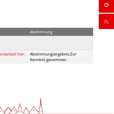
Abstimmung
endarbeit hier:
Abstimmungsergebnis:Zur
Kenntnis genommen