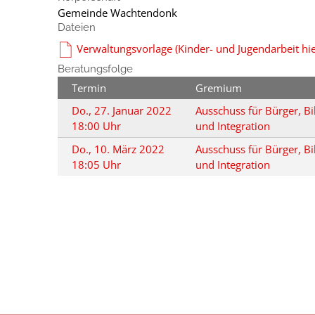
Gemeinde Wachtendonk
Dateien
Verwaltungsvorlage (Kinder- und Jugendarbeit hie
Beratungsfolge
Termin
Gremium
Do., 27. Januar 2022
Ausschuss für Bürger, Bi
18:00 Uhr
und Integration
Do., 10. März 2022
Ausschuss für Bürger, Bi
18:05 Uhr
und Integration