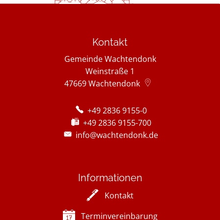
Kontakt
Gemeinde Wachtendonk
Weinstraße 1
47669
Wachtendonk
+49 2836 9155-0
+49 2836 9155-700
info@wachtendonk.de
Informationen
Kontakt
Terminvereinbarung