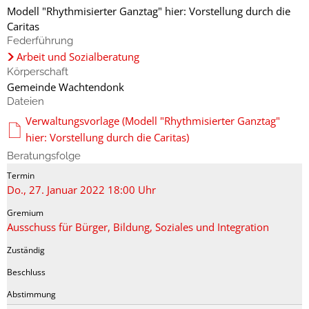
Modell "Rhythmisierter Ganztag" hier: Vorstellung durch die
Caritas
Federführung
Arbeit und Sozialberatung
Körperschaft
Gemeinde Wachtendonk
Dateien
Verwaltungsvorlage (Modell "Rhythmisierter Ganztag"
hier: Vorstellung durch die Caritas)
Beratungsfolge
Do., 27. Januar 2022 18:00 Uhr
Ausschuss für Bürger, Bildung, Soziales und Integration