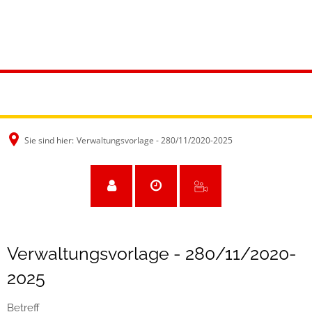
Sie sind hier:
Verwaltungsvorlage - 280/11/2020-2025
Verwaltungsvorlage - 280/11/2020-
2025
Betreff