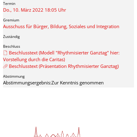
Do., 10. März 2022 18:05 Uhr
Ausschuss für Bürger, Bildung, Soziales und Integration
Beschlusstext (Modell "Rhythmisierter Ganztag" hier:
Vorstellung durch die Caritas)
Beschlusstext (Präsentation Rhythmisierter Ganztag)
Abstimmungsergebnis:Zur Kenntnis genommen