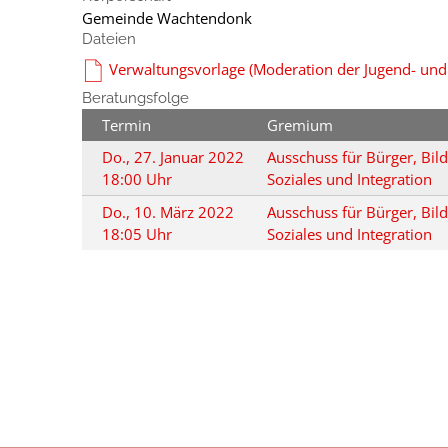
Gemeinde Wachtendonk
Dateien
Verwaltungsvorlage (Moderation der Jugend- und S
Beratungsfolge
Termin
Gremium
Do., 27. Januar 2022
Ausschuss für Bürger, Bil
18:00 Uhr
Soziales und Integration
Do., 10. März 2022
Ausschuss für Bürger, Bil
18:05 Uhr
Soziales und Integration