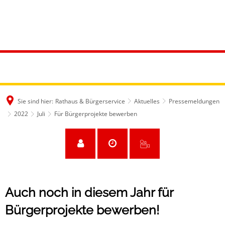
Sie sind hier:
Rathaus & Bürgerservice
Aktuelles
Pressemeldungen
2022
Juli
Für Bürgerprojekte bewerben
Auch noch in diesem Jahr für
Bürgerprojekte bewerben!