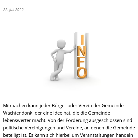
22. Juli 2022
Mitmachen kann jeder Bürger oder Verein der Gemeinde
Wachtendonk, der eine Idee hat, die die Gemeinde
lebenswerter macht. Von der Förderung ausgeschlossen sind
politische Vereinigungen und Vereine, an denen die Gemeinde
beteiligt ist. Es kann sich hierbei um Veranstaltungen handeln