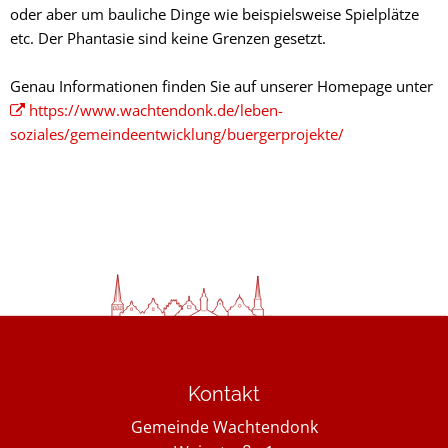
oder aber um bauliche Dinge wie beispielsweise Spielplätze
etc. Der Phantasie sind keine Grenzen gesetzt.
Genau Informationen finden Sie auf unserer Homepage unter
https://www.wachtendonk.de/leben-
soziales/gemeindeentwicklung/buergerprojekte/
Kontakt
Gemeinde Wachtendonk