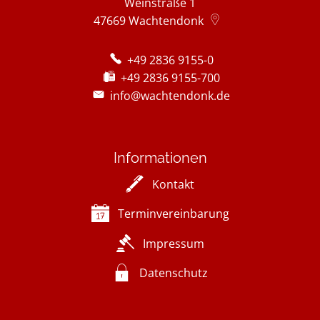
Weinstraße 1
47669
Wachtendonk
+49 2836 9155-0
+49 2836 9155-700
info@wachtendonk.de
Informationen
Kontakt
Terminvereinbarung
Impressum
Datenschutz