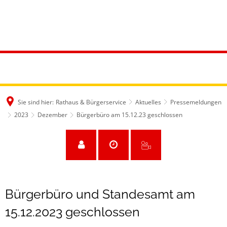
Sie sind hier:
Rathaus & Bürgerservice
Aktuelles
Pressemeldungen
2023
Dezember
Bürgerbüro am 15.12.23 geschlossen
Bürgerbüro und Standesamt am
15.12.2023 geschlossen