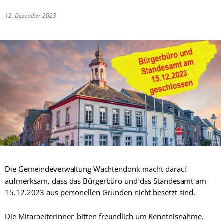
12. Dezember 2023
Die Gemeindeverwaltung Wachtendonk macht darauf
aufmerksam, dass das Bürgerbüro und das Standesamt am
15.12.2023 aus personellen Gründen nicht besetzt sind.
Die MitarbeiterInnen bitten freundlich um Kenntnisnahme.