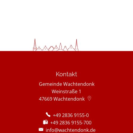
Kontakt
Gemeinde Wachtendonk
Weinstraße 1
47669
Wachtendonk
+49 2836 9155-0
+49 2836 9155-700
info@wachtendonk.de