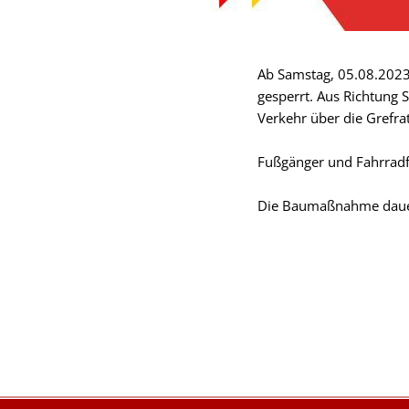
Ab Samstag, 05.08.2023 
gesperrt. Aus Richtung 
Verkehr über die Grefra
Fußgänger und Fahrradf
Die Baumaßnahme dauert