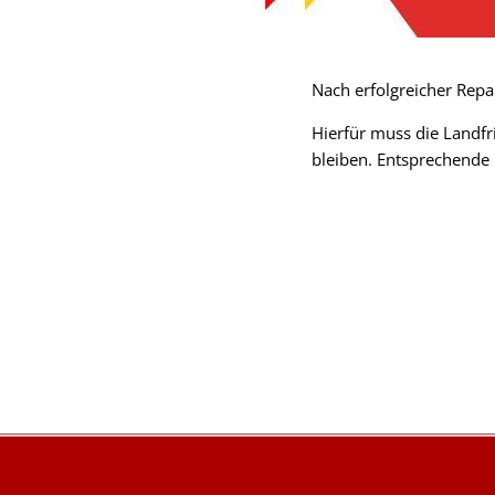
Nach erfolgreicher Repa
Hierfür muss die Landf
bleiben. Entsprechende 