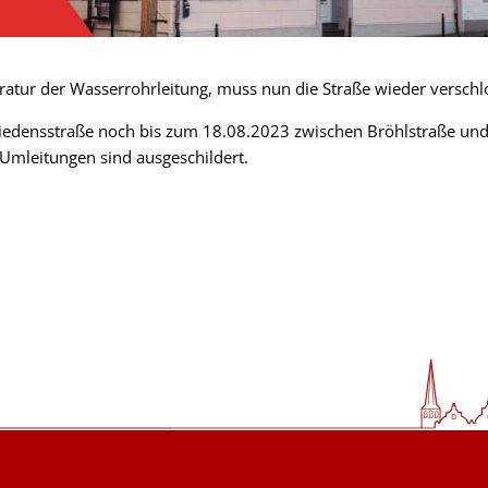
ratur der Wasserrohrleitung, muss nun die Straße wieder versch
riedensstraße noch bis zum 18.08.2023 zwischen Bröhlstraße und 
Umleitungen sind ausgeschildert.