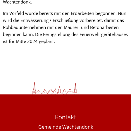
Wachtendonk.
Im Vorfeld wurde bereits mit den Erdarbeiten begonnen. Nun
wird die Entwässerung / Erschließung vorbereitet, damit das
Rohbauunternehmen mit den Maurer- und Betonarbeiten
beginnen kann. Die Fertigstellung des Feuerwehrgerätehauses
ist für Mitte 2024 geplant.
Kontakt
Gemeinde Wachtendonk