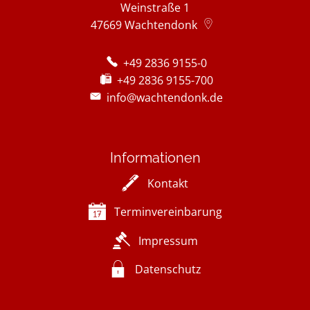
Weinstraße 1
47669
Wachtendonk
+49 2836 9155-0
+49 2836 9155-700
info@wachtendonk.de
Informationen
Kontakt
Terminvereinbarung
Impressum
Datenschutz