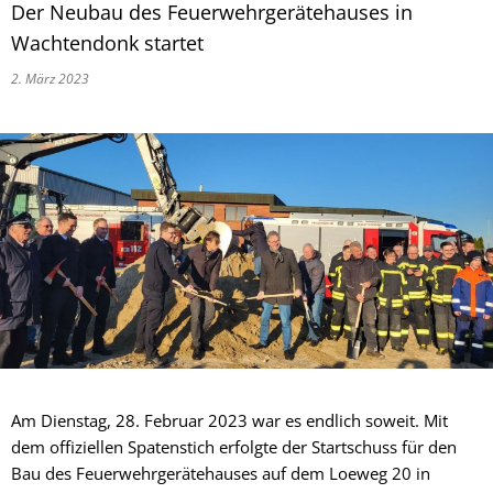
Der Neubau des Feuerwehrgerätehauses in
Wachtendonk startet
2. März 2023
Am Dienstag, 28. Februar 2023 war es endlich soweit. Mit
dem offiziellen Spatenstich erfolgte der Startschuss für den
Bau des Feuerwehrgerätehauses auf dem Loeweg 20 in