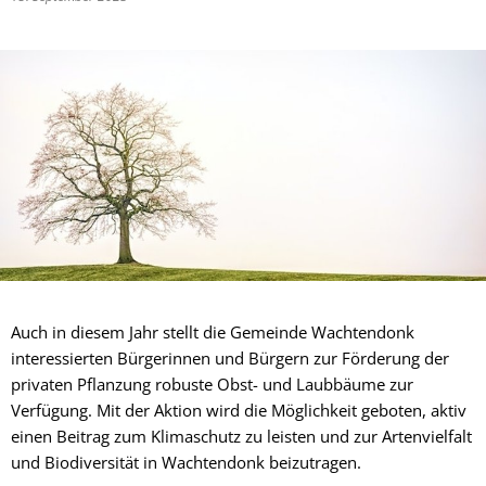
Auch in diesem Jahr stellt die Gemeinde Wachtendonk
interessierten Bürgerinnen und Bürgern zur Förderung der
privaten Pflanzung robuste Obst- und Laubbäume zur
Verfügung. Mit der Aktion wird die Möglichkeit geboten, aktiv
einen Beitrag zum Klimaschutz zu leisten und zur Artenvielfalt
und Biodiversität in Wachtendonk beizutragen.