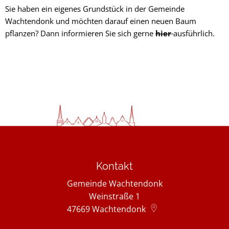
Sie haben ein eigenes Grundstück in der Gemeinde
Wachtendonk und möchten darauf einen neuen Baum
pflanzen? Dann informieren Sie sich gerne
hier
ausführlich.
Kontakt
Gemeinde Wachtendonk
Weinstraße 1
47669
Wachtendonk