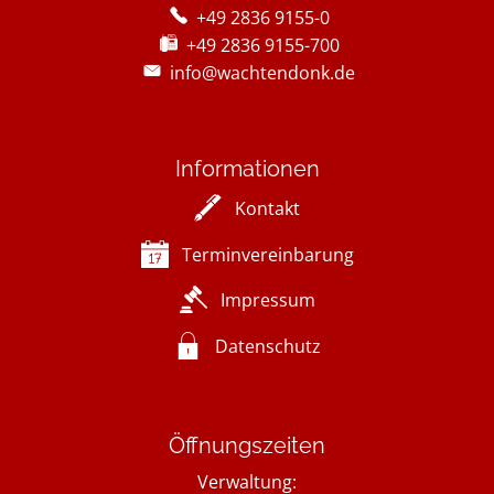
+49 2836 9155-0
+49 2836 9155-700
info@wachtendonk.de
Informationen
Kontakt
Terminvereinbarung
Impressum
Datenschutz
Öffnungszeiten
Verwaltung: