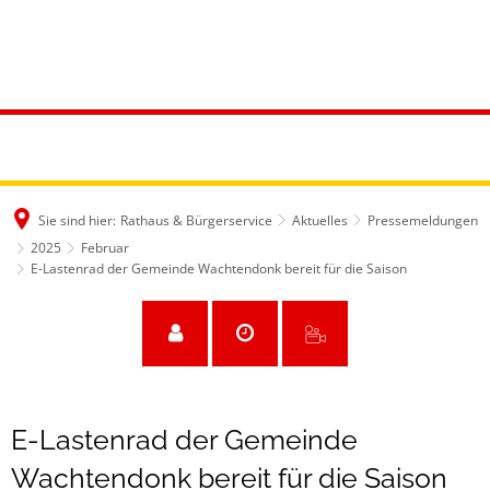
Sie sind hier:
Rathaus & Bürgerservice
Aktuelles
Pressemeldungen
2025
Februar
E-Lastenrad der Gemeinde Wachtendonk bereit für die Saison
E-Lastenrad der Gemeinde
Wachtendonk bereit für die Saison