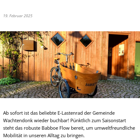
19. Februar 2025
Ab sofort ist das beliebte E-Lastenrad der Gemeinde
Wachtendonk wieder buchbar! Pünktlich zum Saisonstart
steht das robuste Babboe Flow bereit, um umweltfreundliche
Mobilität in unseren Alltag zu bringen.