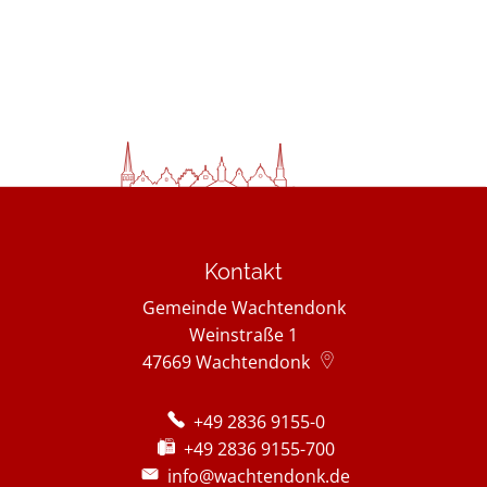
Kontakt
Gemeinde Wachtendonk
Weinstraße 1
47669
Wachtendonk
+49 2836 9155-0
+49 2836 9155-700
info@wachtendonk.de