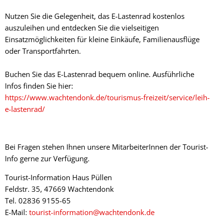
Nutzen Sie die Gelegenheit, das E-Lastenrad kostenlos
auszuleihen und entdecken Sie die vielseitigen
Einsatzmöglichkeiten für kleine Einkäufe, Familienausflüge
oder Transportfahrten.
Buchen Sie das E-Lastenrad bequem online. Ausführliche
Infos finden Sie hier:
https://www.wachtendonk.de/tourismus-freizeit/service/leih-
e-lastenrad/
Bei Fragen stehen Ihnen unsere MitarbeiterInnen der Tourist-
Info gerne zur Verfügung.
Tourist-Information Haus Püllen
Feldstr. 35, 47669 Wachtendonk
Tel. 02836 9155-65
E-Mail:
tourist-information@wachtendonk.de