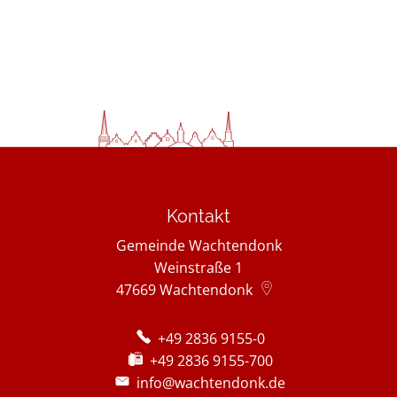
Kontakt
Gemeinde Wachtendonk
Weinstraße 1
47669
Wachtendonk
+49 2836 9155-0
+49 2836 9155-700
info@wachtendonk.de