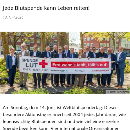
Jede Blutspende kann Leben retten!
13. Juni 2026
© Dirk Verweyen
Am Sonntag, dem 14. Juni, ist Weltblutspendertag. Dieser
besondere Aktionstag erinnert seit 2004 jedes Jahr daran, wie
lebenswichtig Blutspenden sind und wie viel eine einzelne
Spende bewirken kann. Vier internationale Organisationen