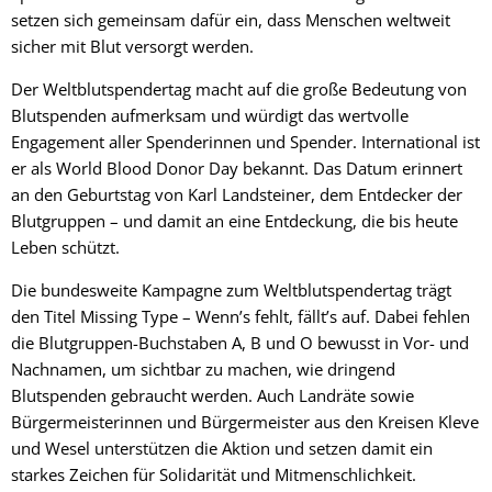
setzen sich gemeinsam dafür ein, dass Menschen weltweit
sicher mit Blut versorgt werden.
Der Weltblutspendertag macht auf die große Bedeutung von
Blutspenden aufmerksam und würdigt das wertvolle
Engagement aller Spenderinnen und Spender. International ist
er als World Blood Donor Day bekannt. Das Datum erinnert
an den Geburtstag von Karl Landsteiner, dem Entdecker der
Blutgruppen – und damit an eine Entdeckung, die bis heute
Leben schützt.
Die bundesweite Kampagne zum Weltblutspendertag trägt
den Titel Missing Type – Wenn’s fehlt, fällt’s auf. Dabei fehlen
die Blutgruppen-Buchstaben A, B und O bewusst in Vor- und
Nachnamen, um sichtbar zu machen, wie dringend
Blutspenden gebraucht werden. Auch Landräte sowie
Bürgermeisterinnen und Bürgermeister aus den Kreisen Kleve
und Wesel unterstützen die Aktion und setzen damit ein
starkes Zeichen für Solidarität und Mitmenschlichkeit.