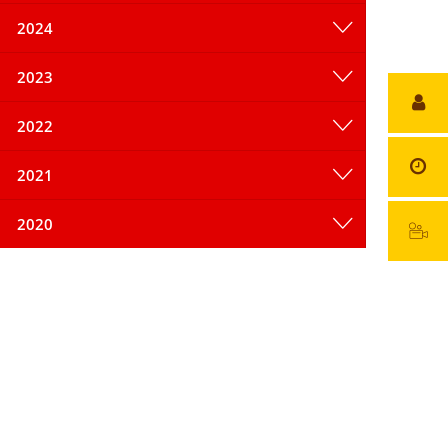
2024
2023
2022
2021
2020