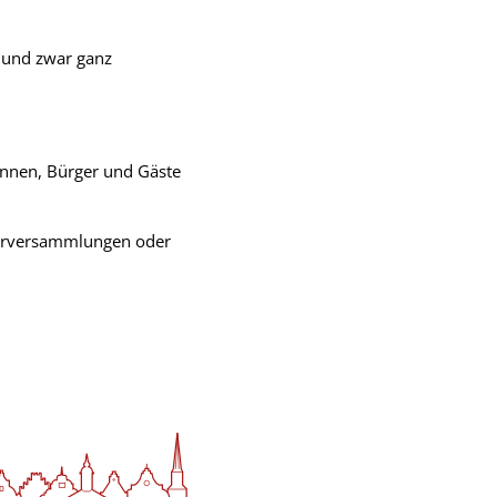
 und zwar ganz
innen, Bürger und Gäste
ederversammlungen oder