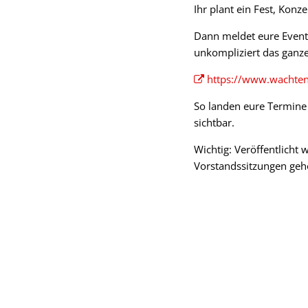
Ihr plant ein Fest, Kon
Dann meldet eure Event
unkompliziert das ganze
https://www.wachtend
So landen eure Termine
sichtbar.
Wichtig: Veröffentlicht
Vorstandssitzungen geh