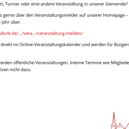
zert, Turnier oder eine andere Veranstaltung in unserer Gemeinde?
s gerne über den Veranstaltungsmelder auf unserer Homepage –
 Jahr über.
onk.de/.../vera.../veranstaltung-melden/
 direkt im Online-Veranstaltungskalender und werden für Bürger
 werden öffentliche Veranstaltungen. Interne Termine wie Mitgli
ören nicht dazu.