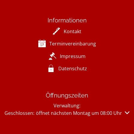
Informationen
Kontakt
Terminvereinbarung
Impressum
Datenschutz
Öffnungszeiten
Verwaltung:
Klicken, um weitere Öffnungs- oder Schließzeiten auszub
Geschlossen:
öffnet nächsten Montag um 08:00 Uhr