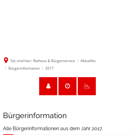
Sie sind hier:
Rathaus & Bürgerservice
Aktuelles
Bürgerinformation
2017
2017
Bürgerinformation
Alle Bürgerinformationen aus dem Jahr 2017.