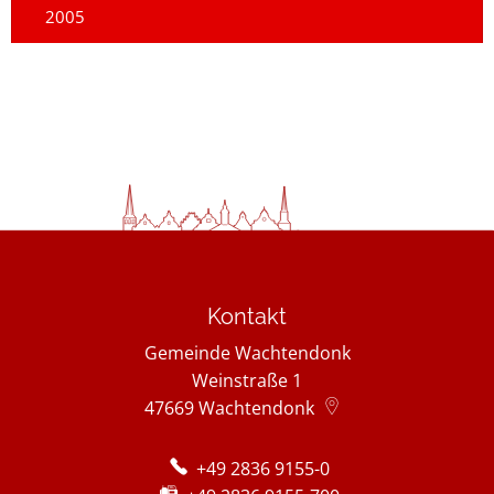
2005
Kontakt
Gemeinde Wachtendonk
Weinstraße 1
47669
Wachtendonk
+49 2836 9155-0