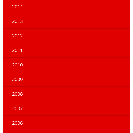
2014
2013
2012
2011
2010
2009
2008
2007
2006