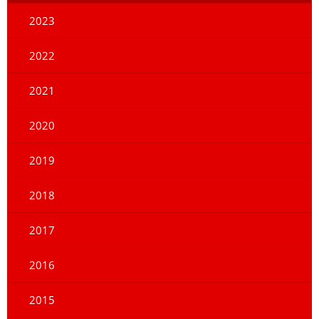
2023
2022
2021
2020
2019
2018
2017
2016
2015