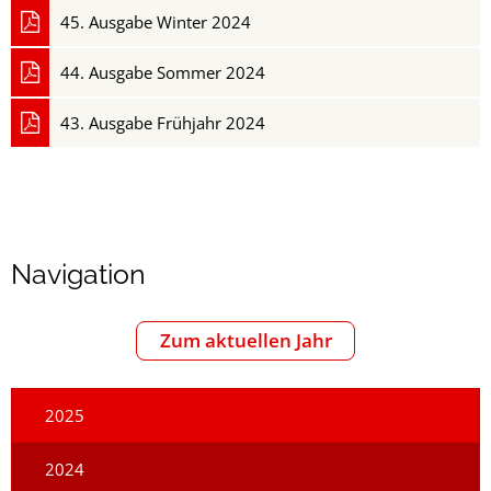
45. Ausgabe Winter 2024
44. Ausgabe Sommer 2024
43. Ausgabe Frühjahr 2024
Navigation
Zum aktuellen Jahr
2025
2024