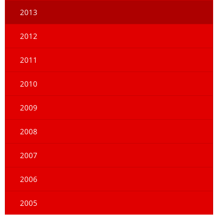
2013
2012
2011
2010
2009
2008
2007
2006
2005