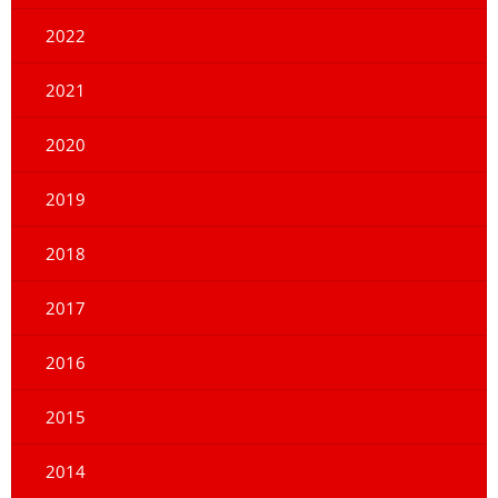
2022
2021
2020
2019
2018
2017
2016
2015
2014