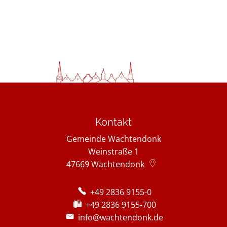
Kontakt
Gemeinde Wachtendonk
Weinstraße 1
47669
Wachtendonk
+49 2836 9155-0
+49 2836 9155-700
info@wachtendonk.de