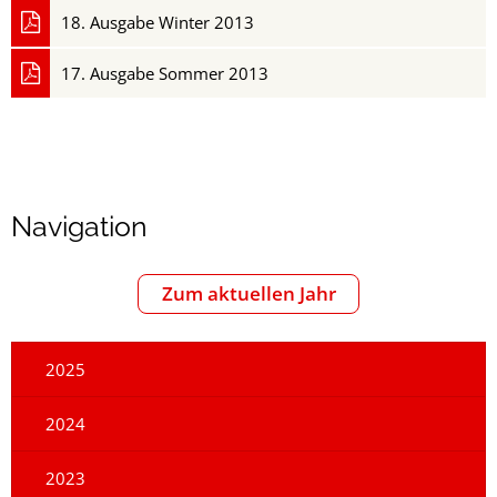
18. Ausgabe Winter 2013
17. Ausgabe Sommer 2013
Navigation
Zum aktuellen Jahr
2025
2024
2023