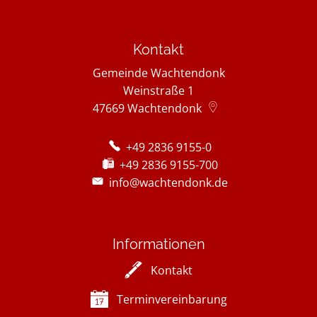
Kontakt
Gemeinde Wachtendonk
Weinstraße 1
47669
Wachtendonk
+49 2836 9155-0
+49 2836 9155-700
info@wachtendonk.de
Informationen
Kontakt
Terminvereinbarung