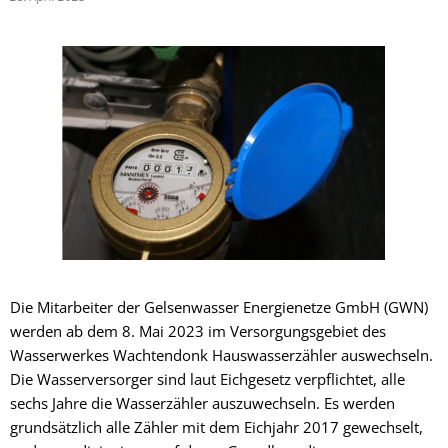
Die Mitarbeiter der Gelsenwasser Energienetze GmbH (GWN)
werden ab dem 8. Mai 2023 im Versorgungsgebiet des
Wasserwerkes Wachtendonk Hauswasserzähler auswechseln.
Die Wasserversorger sind laut Eichgesetz verpflichtet, alle
sechs Jahre die Wasserzähler auszuwechseln. Es werden
grundsätzlich alle Zähler mit dem Eichjahr 2017 gewechselt,