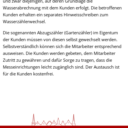
und zwar diejenigen, auf deren Grundlage die
Wasserabrechnung mit dem Kunden erfolgt. Die betroffenen
Kunden erhalten ein separates Hinweisschreiben zum
Wasserzählerwechsel.
Die sogenannten Abzugszähler (Gartenzähler) im Eigentum
der Kunden müssen von diesen selbst gewechselt werden.
Selbstverständlich können sich die Mitarbeiter entsprechend
ausweisen. Die Kunden werden gebeten, dem Mitarbeiter
Zutritt zu gewähren und dafür Sorge zu tragen, dass die
Messeinrichtungen leicht zugänglich sind. Der Austausch ist
für die Kunden kostenfrei.