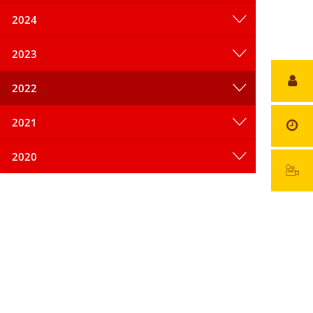
2024
2023
2022
2021
2020