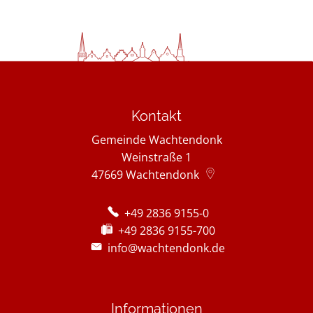
Kontakt
Gemeinde Wachtendonk
Weinstraße 1
47669
Wachtendonk
+49 2836 9155-0
+49 2836 9155-700
info@wachtendonk.de
Informationen