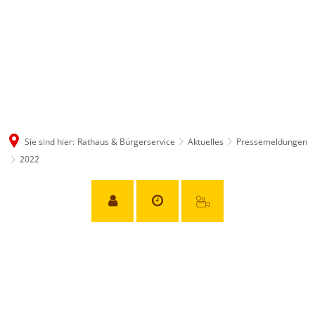
Sie sind hier:
Rathaus & Bürgerservice
Aktuelles
Pressemeldungen
2022
2022