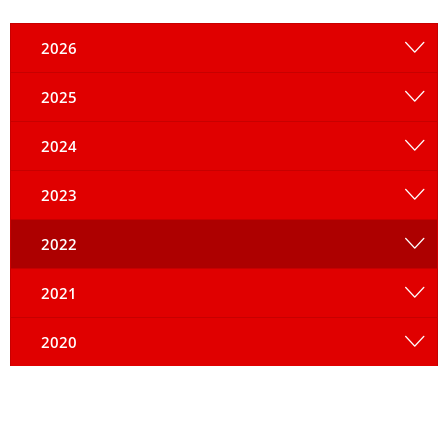
2026
2025
2024
2023
2022
2021
2020